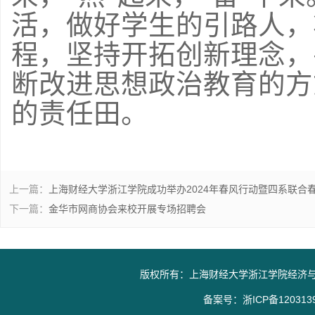
活，做好学生的引路人，
程，坚持开拓创新理念，
断改进思想政治教育的方
的责任田。
上一篇：
上海财经大学浙江学院成功举办2024年春风行动暨四系联合
下一篇：
金华市网商协会来校开展专场招聘会
版权所有：上海财经大学浙江学院经济与信
备案号：
浙ICP备120313