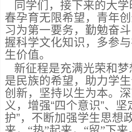
同学们，接下来的大学
春孕育无限希望，青年创
习为第一要务，勤勉奋斗
握科学文化知识，多参与
生价值。
新征程是充满光荣和梦
是民族的希望，助力学生
创新，坚持以生为本。
深
义，增强“四个意识”、坚
护”，
不断加强学生思想政
来，“热”起来，“留”下