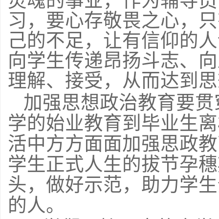
灵魂的事业，作为辅导员
习，要心存敬畏之心，只
己的不足，让有信仰的人
向学生传递昂扬斗志、向
理解、接受，从而达到思
加强思想政治教育要贯
学的始业教育到毕业生离
活中方方面面加强思政教
学生正式人生的拔节孕穗
头，做好示范，助力学生
的人。