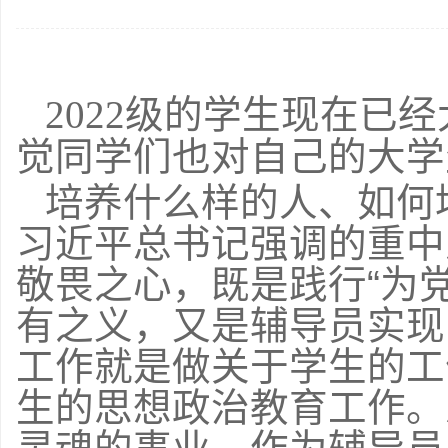
2022级的学生现在已
觉同学们也对自己的大学
培养什么样的人、如何
习近平总书记强调的重中
敬畏之心，既是践行“为
有之义，又是辅导员实现
工作就是做关于学生的工
生的思想政治教育工作。